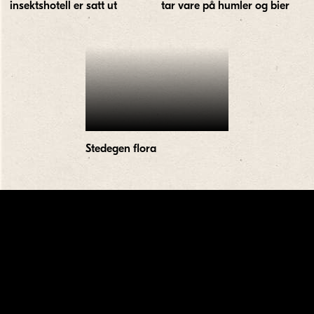
insektshotell er satt ut
tar vare på humler og bier
Stedegen flora