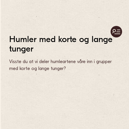
Humler med korte og lange
tunger
Visste du at vi deler humleartene våre inn i grupper
med korte og lange tunger?