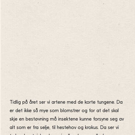
Tidlig på året ser vi artene med de korte tungene. Da
er det ikke så mye som blomstrer og for at det skal
skje en bestøvning må insektene kunne forsyne seg av
alt som er fra selje, til hestehov og krokus. Da ser vi